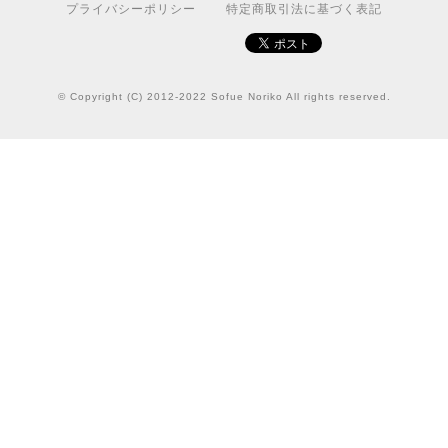
プライバシーポリシー
特定商取引法に基づく表記
© Copyright (C) 2012-2022 Sofue Noriko All rights reserved.