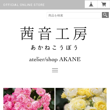
OFFICIAL ONLINE STORE