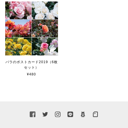
バラのポストカード2019（6枚
セット）
¥480