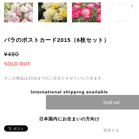
バラのポストカード2015（6枚セット）
¥480
SOLD OUT
※この商品は10点までのご注文とさせていただきます。
International shipping available
Sold out
日本国内にお住まいの方向け
通報する