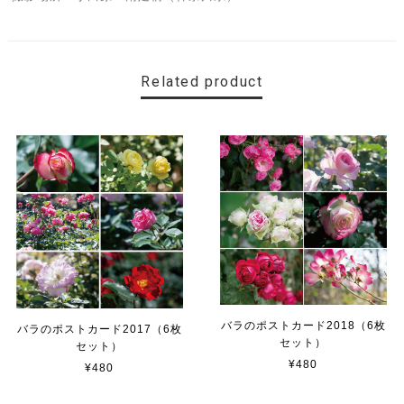
Related product
バラのポストカード2018（6枚
バラのポストカード2017（6枚
セット）
セット）
¥480
¥480